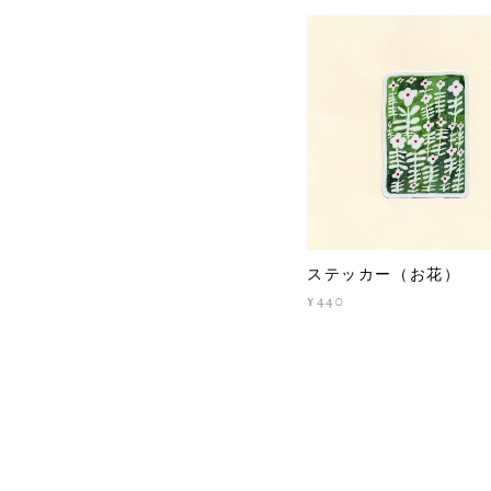
ステッカー（お花）
¥440