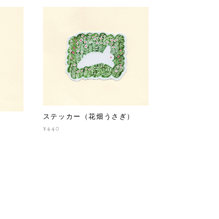
ステッカー（花畑うさぎ）
¥440